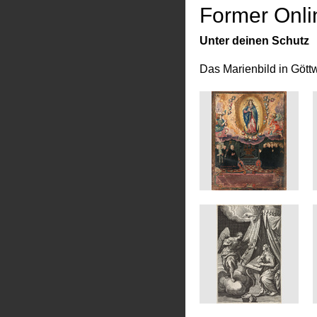
Former Onli
Unter deinen Schutz
Das Marienbild in Gött