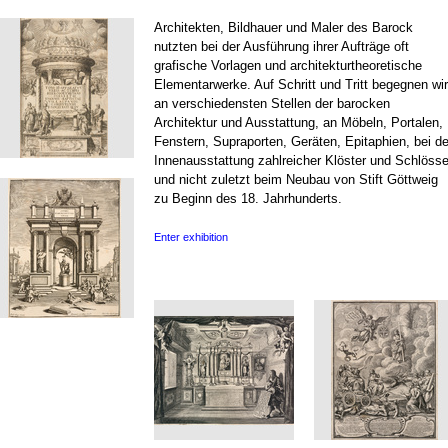
Architekten, Bildhauer und Maler des Barock
nutzten bei der Ausführung ihrer Aufträge oft
grafische Vorlagen und architekturtheoretische
Elementarwerke. Auf Schritt und Tritt begegnen wir
an verschiedensten Stellen der barocken
Architektur und Ausstattung, an Möbeln, Portalen,
Fenstern, Supraporten, Geräten, Epitaphien, bei de
Innenausstattung zahlreicher Klöster und Schlösse
und nicht zuletzt beim Neubau von Stift Göttweig
zu Beginn des 18. Jahrhunderts.
Enter exhibition