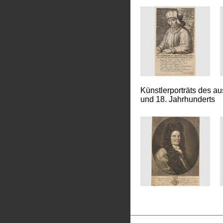
Künstlerporträts des a
und 18. Jahrhunderts