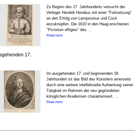
Zu Beginn des 17. Jahrhunderts versucht der
Verleger Hendrik Hondius mit einer "Fortsetzung"
an den Erfolg von Lampsonius und Cock
anzuknüpfen. Die 1610 in den Haag erschienen
"Pictorum effigies" des ...
Read more
usgehenden 17.
Im ausgehenden 17. und beginnenden 18.
Jahrhundert ist das Bild des Künstlers einerseits
durch eine weitere intellektuelle Aufwertung seiner
Tätigkeit im Rahmen der neu gegründeten
königlichen Akademien charakterisiert. ...
Read more