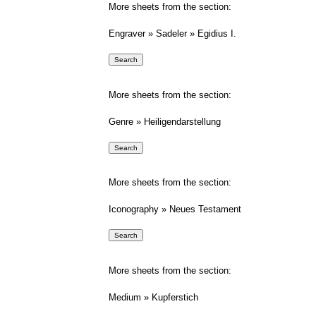
More sheets from the section:
Engraver » Sadeler » Egidius I.
More sheets from the section:
Genre » Heiligendarstellung
More sheets from the section:
Iconography » Neues Testament
More sheets from the section:
Medium » Kupferstich