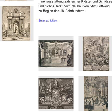
Innenausstattung zahlreicher Klöster und Schlösse
und nicht zuletzt beim Neubau von Stift Göttweig
zu Beginn des 18. Jahrhunderts.
Enter exhibition