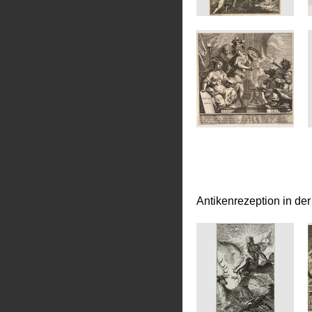
Antikenrezeption in de