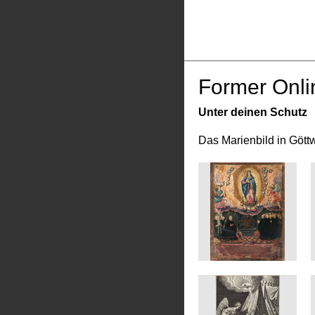
Former Onli
Unter deinen Schutz
Das Marienbild in Gött