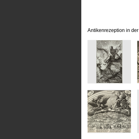
Antikenrezeption in de