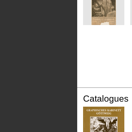
Catalogues