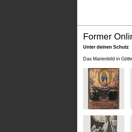
Former Onli
Unter deinen Schutz
Das Marienbild in Gött