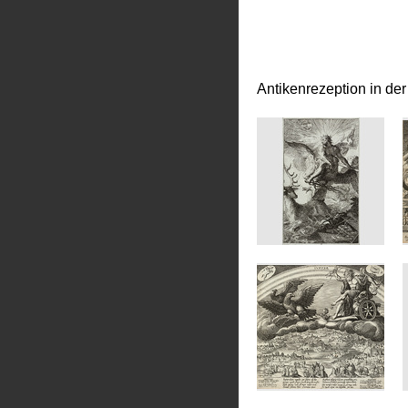
Antikenrezeption in de