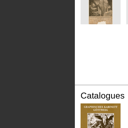
Catalogues