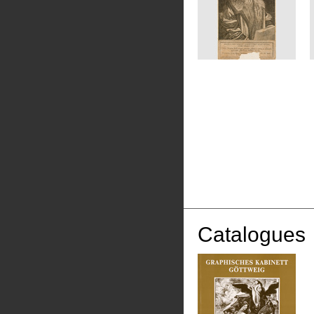
Catalogues