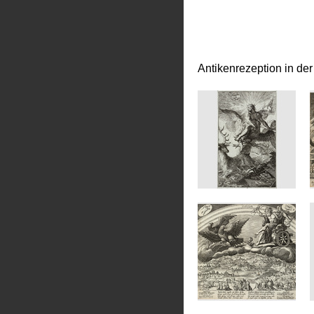
Antikenrezeption in de