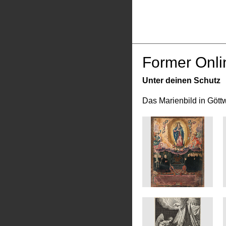
Former Onli
Unter deinen Schutz
Das Marienbild in Gött