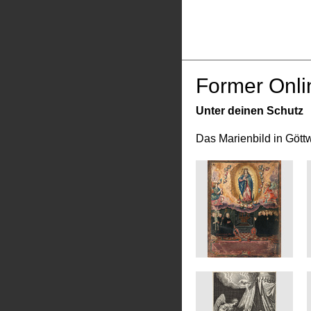
Former Onli
Unter deinen Schutz
Das Marienbild in Gött