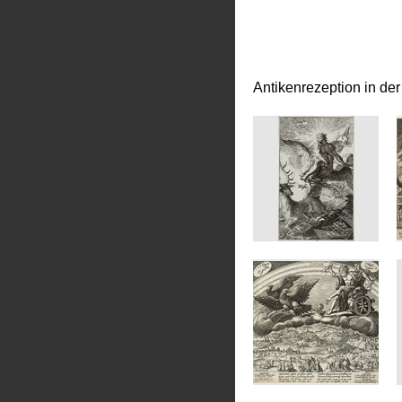
Antikenrezeption in de