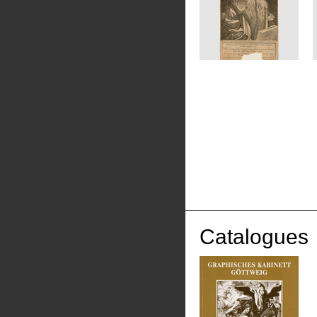
Catalogues