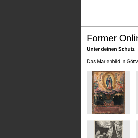
Former Onli
Unter deinen Schutz
Das Marienbild in Gött