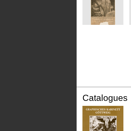
Catalogues