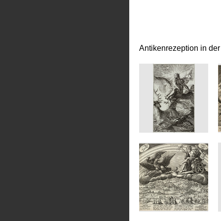
Antikenrezeption in de